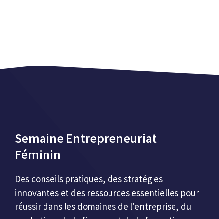
Semaine Entrepreneuriat
Féminin
Des conseils pratiques, des stratégies
innovantes et des ressources essentielles pour
réussir dans les domaines de l'entreprise, du