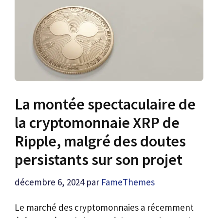
La montée spectaculaire de
la cryptomonnaie XRP de
Ripple, malgré des doutes
persistants sur son projet
décembre 6, 2024
par
FameThemes
Le marché des cryptomonnaies a récemment