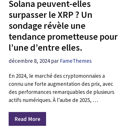
Solana peuvent-elles
surpasser le XRP ? Un
sondage révèle une
tendance prometteuse pour
l’une d’entre elles.
décembre 8, 2024
par
FameThemes
En 2024, le marché des cryptomonnaies a
connu une forte augmentation des prix, avec
des performances remarquables de plusieurs
actifs numériques. À l’aube de 2025, …
Read More