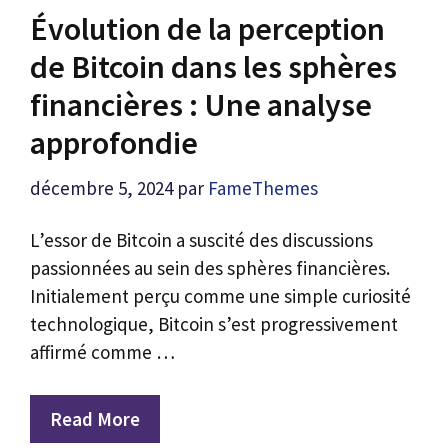
Évolution de la perception
de Bitcoin dans les sphères
financières : Une analyse
approfondie
décembre 5, 2024
par
FameThemes
L’essor de Bitcoin a suscité des discussions
passionnées au sein des sphères financières.
Initialement perçu comme une simple curiosité
technologique, Bitcoin s’est progressivement
affirmé comme …
Read More