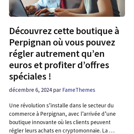
Découvrez cette boutique à
Perpignan où vous pouvez
régler autrement qu’en
euros et profiter d’offres
spéciales !
décembre 6, 2024
par
FameThemes
Une révolution s’installe dans le secteur du
commerce à Perpignan, avec l’arrivée d’une
boutique innovante où les clients peuvent
régler leurs achats en cryptomonnaie. La …