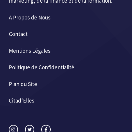
marketing, de la finance et de la formation.
A Propos de Nous
Contact
Mentions Légales
Politique de Confidentialité
Plan du Site
Citad’Elles