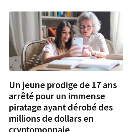
Un jeune prodige de 17 ans
arrêté pour un immense
piratage ayant dérobé des
millions de dollars en
cryptomonnaie