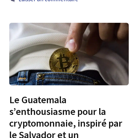
Le Guatemala
s’enthousiasme pour la
cryptomonnaie, inspiré par
le Salvador et un