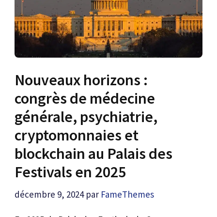
Nouveaux horizons :
congrès de médecine
générale, psychiatrie,
cryptomonnaies et
blockchain au Palais des
Festivals en 2025
décembre 9, 2024
par
FameThemes