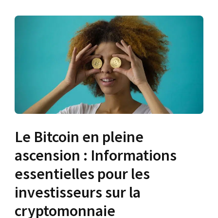
Le Bitcoin en pleine
ascension : Informations
essentielles pour les
investisseurs sur la
cryptomonnaie