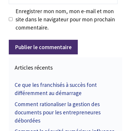
web
Enregistrer mon nom, mon e-mail et mon
site dans le navigateur pour mon prochain
commentaire.
Articles récents
Ce que les franchisés à succès font
différemment au démarrage
Comment rationaliser la gestion des
documents pour les entrepreneures
débordées