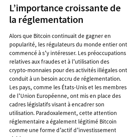
L’importance croissante de
la réglementation
Alors que Bitcoin continuait de gagner en
popularité, les régulateurs du monde entier ont
commencé à s’y intéresser. Les préoccupations
relatives aux fraudes et à l’utilisation des
crypto-monnaies pour des activités illégales ont
conduit à un besoin accru de réglementation.
Les pays, comme les États-Unis et les membres
de l’Union Européenne, ont mis en place des
cadres législatifs visant à encadrer son
utilisation. Paradoxalement, cette attention
réglementaire a également légitimé Bitcoin
comme une forme d’actif d’investissement