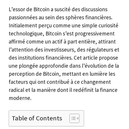
L’essor de Bitcoin a suscité des discussions
passionnées au sein des sphères financières.
Initialement perçu comme une simple curiosité
technologique, Bitcoin s’est progressivement
affirmé comme un actif à part entière, attirant
l’attention des investisseurs, des régulateurs et
des institutions financières. Cet article propose
une plongée approfondie dans l’évolution de la
perception de Bitcoin, mettant en lumière les
facteurs qui ont contribué à ce changement
radical et la manière dont il redéfinit la finance
moderne.
Table of Contents