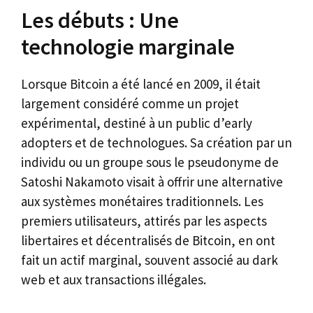
Les débuts : Une
technologie marginale
Lorsque Bitcoin a été lancé en 2009, il était
largement considéré comme un projet
expérimental, destiné à un public d’early
adopters et de technologues. Sa création par un
individu ou un groupe sous le pseudonyme de
Satoshi Nakamoto visait à offrir une alternative
aux systèmes monétaires traditionnels. Les
premiers utilisateurs, attirés par les aspects
libertaires et décentralisés de Bitcoin, en ont
fait un actif marginal, souvent associé au dark
web et aux transactions illégales.