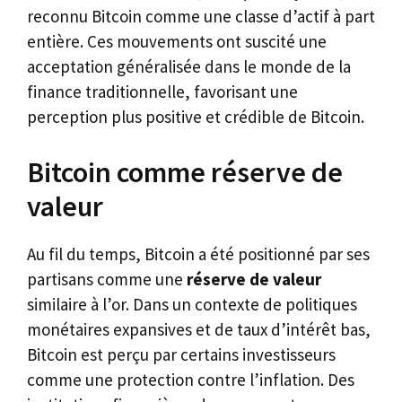
reconnu Bitcoin comme une classe d’actif à part
entière. Ces mouvements ont suscité une
acceptation généralisée dans le monde de la
finance traditionnelle, favorisant une
perception plus positive et crédible de Bitcoin.
Bitcoin comme réserve de
valeur
Au fil du temps, Bitcoin a été positionné par ses
partisans comme une
réserve de valeur
similaire à l’or. Dans un contexte de politiques
monétaires expansives et de taux d’intérêt bas,
Bitcoin est perçu par certains investisseurs
comme une protection contre l’inflation. Des