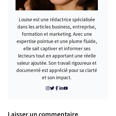
Louise est une rédactrice spécialisée
dans les articles business, entreprise,
formation et marketing. Avec une
expertise pointue et une plume fluide,
elle sait captiver et informer ses
lecteurs tout en apportant une réelle
valeur ajoutée. Son travail rigoureux et
documenté est apprécié pour sa clarté
et son impact.
Laisser un commentaire