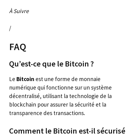
À Suivre
/
FAQ
Qu’est-ce que le Bitcoin ?
Le
Bitcoin
est une forme de monnaie
numérique qui fonctionne sur un système
décentralisé, utilisant la technologie de la
blockchain pour assurer la sécurité et la
transparence des transactions.
Comment le Bitcoin est-il sécurisé