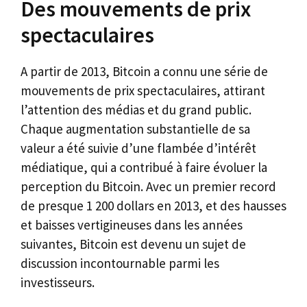
Des mouvements de prix
spectaculaires
A partir de 2013, Bitcoin a connu une série de
mouvements de prix spectaculaires, attirant
l’attention des médias et du grand public.
Chaque augmentation substantielle de sa
valeur a été suivie d’une flambée d’intérêt
médiatique, qui a contribué à faire évoluer la
perception du Bitcoin. Avec un premier record
de presque 1 200 dollars en 2013, et des hausses
et baisses vertigineuses dans les années
suivantes, Bitcoin est devenu un sujet de
discussion incontournable parmi les
investisseurs.