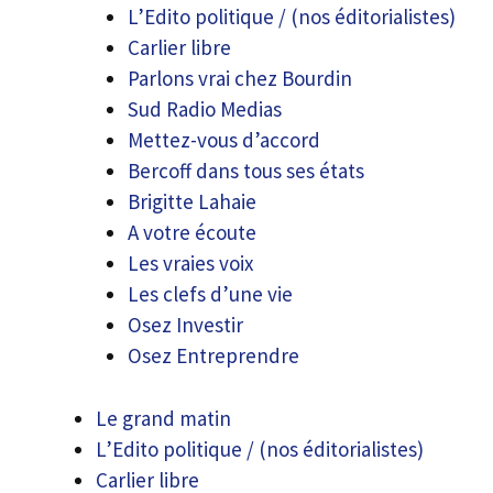
L’Edito politique / (nos éditorialistes)
Carlier libre
Parlons vrai chez Bourdin
Sud Radio Medias
Mettez-vous d’accord
Bercoff dans tous ses états
Brigitte Lahaie
A votre écoute
Les vraies voix
Les clefs d’une vie
Osez Investir
Osez Entreprendre
Le grand matin
L’Edito politique / (nos éditorialistes)
Carlier libre