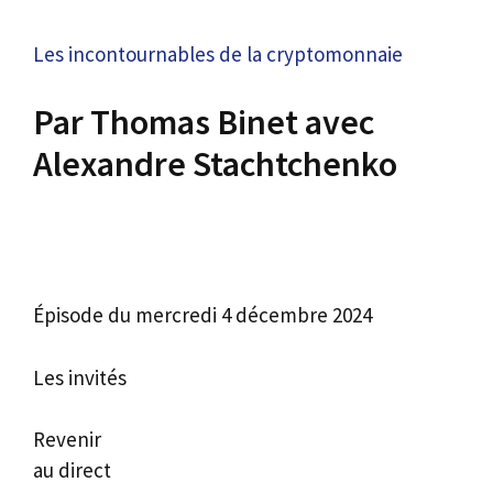
Les incontournables de la cryptomonnaie
Par Thomas Binet avec
Alexandre Stachtchenko
Épisode du mercredi 4 décembre 2024
Les invités
Revenir
au direct