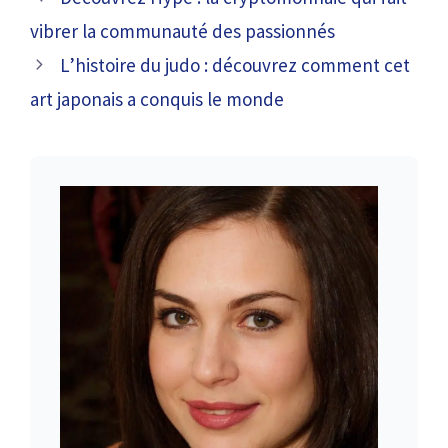
vibrer la communauté des passionnés
L’histoire du judo : découvrez comment cet
art japonais a conquis le monde