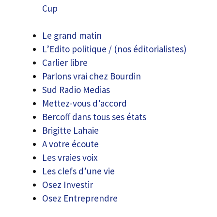
Cup
Le grand matin
L’Edito politique / (nos éditorialistes)
Carlier libre
Parlons vrai chez Bourdin
Sud Radio Medias
Mettez-vous d’accord
Bercoff dans tous ses états
Brigitte Lahaie
A votre écoute
Les vraies voix
Les clefs d’une vie
Osez Investir
Osez Entreprendre