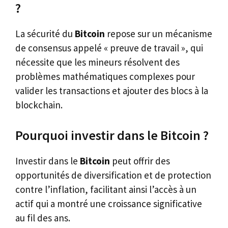
?
La sécurité du
Bitcoin
repose sur un mécanisme
de consensus appelé « preuve de travail », qui
nécessite que les mineurs résolvent des
problèmes mathématiques complexes pour
valider les transactions et ajouter des blocs à la
blockchain.
Pourquoi investir dans le Bitcoin ?
Investir dans le
Bitcoin
peut offrir des
opportunités de diversification et de protection
contre l’inflation, facilitant ainsi l’accès à un
actif qui a montré une croissance significative
au fil des ans.