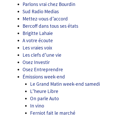
Parlons vrai chez Bourdin
Sud Radio Medias
Mettez-vous d’accord
Bercoff dans tous ses états
Brigitte Lahaie
A votre écoute
Les vraies voix
Les clefs d’une vie
Osez Investir
Osez Entreprendre
Émissions week-end
Le Grand Matin week-end samedi
L’heure Libre
On parle Auto
In vino
Ferniot fait le marché