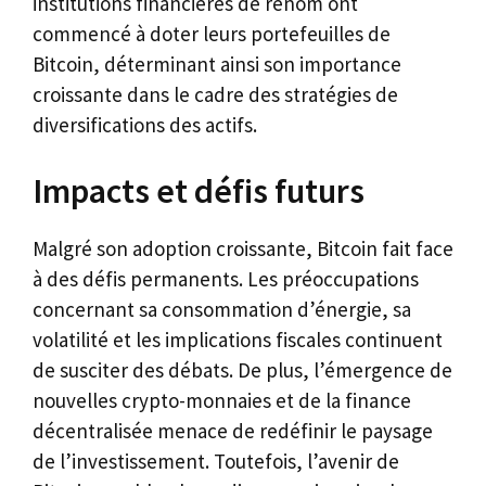
institutions financières de renom ont
commencé à doter leurs portefeuilles de
Bitcoin, déterminant ainsi son importance
croissante dans le cadre des stratégies de
diversifications des actifs.
Impacts et défis futurs
Malgré son adoption croissante, Bitcoin fait face
à des défis permanents. Les préoccupations
concernant sa consommation d’énergie, sa
volatilité et les implications fiscales continuent
de susciter des débats. De plus, l’émergence de
nouvelles crypto-monnaies et de la finance
décentralisée menace de redéfinir le paysage
de l’investissement. Toutefois, l’avenir de