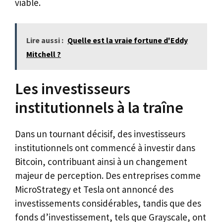
viable.
Lire aussi :
Quelle est la vraie fortune d'Eddy
Mitchell ?
Les investisseurs
institutionnels à la traîne
Dans un tournant décisif, des investisseurs
institutionnels ont commencé à investir dans
Bitcoin, contribuant ainsi à un changement
majeur de perception. Des entreprises comme
MicroStrategy et Tesla ont annoncé des
investissements considérables, tandis que des
fonds d’investissement, tels que Grayscale, ont