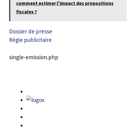
comment estimer l'impact des propositions
fiscales ?
Dossier de presse
Régie publicitaire
single-emission.php