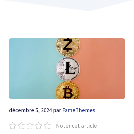
décembre 5, 2024
par
FameThemes
Noter cet article