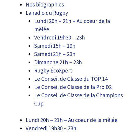
Nos biographies
La radio du Rugby
Lundi 20h – 21h – Au coeur de la
mêlée
Vendredi 19h30 – 23h
Samedi 15h – 19h
Samedi 21h – 23h
Dimanche 21h – 23h
Rugby ÉcoXpert
Le Conseil de Classe du TOP 14
Le Conseil de Classe de la Pro D2
Le Conseil de Classe de la Champions
Cup
Lundi 20h – 21h – Au coeur de la mêlée
Vendredi 19h30 – 23h