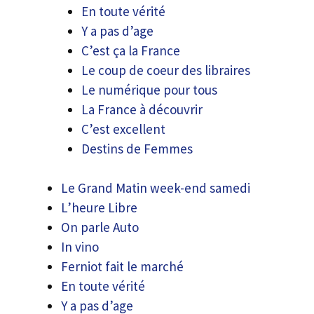
En toute vérité
Y a pas d’age
C’est ça la France
Le coup de coeur des libraires
Le numérique pour tous
La France à découvrir
C’est excellent
Destins de Femmes
Le Grand Matin week-end samedi
L’heure Libre
On parle Auto
In vino
Ferniot fait le marché
En toute vérité
Y a pas d’age