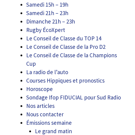
Samedi 15h – 19h
Samedi 21h – 23h
Dimanche 21h – 23h
Rugby ÉcoXpert
Le Conseil de Classe du TOP 14
Le Conseil de Classe de la Pro D2
Le Conseil de Classe de la Champions
Cup
La radio de l’auto
Courses Hippiques et pronostics
Horoscope
Sondage Ifop FIDUCIAL pour Sud Radio
Nos articles
Nous contacter
Émissions semaine
Le grand matin