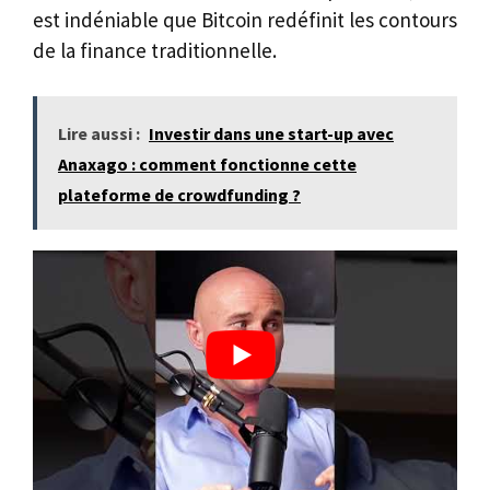
est indéniable que Bitcoin redéfinit les contours
de la finance traditionnelle.
Lire aussi :
Investir dans une start-up avec
Anaxago : comment fonctionne cette
plateforme de crowdfunding ?