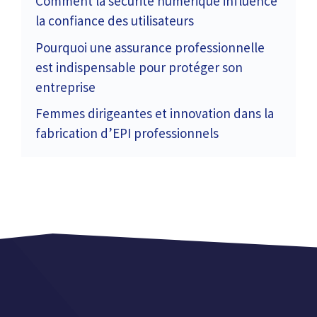
Comment la sécurité numérique influence
la confiance des utilisateurs
Pourquoi une assurance professionnelle
est indispensable pour protéger son
entreprise
Femmes dirigeantes et innovation dans la
fabrication d’EPI professionnels