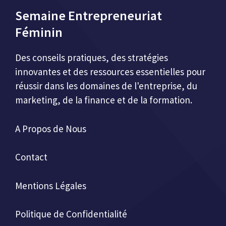
Semaine Entrepreneuriat
Féminin
Des conseils pratiques, des stratégies
innovantes et des ressources essentielles pour
réussir dans les domaines de l'entreprise, du
marketing, de la finance et de la formation.
A Propos de Nous
Contact
Mentions Légales
Politique de Confidentialité