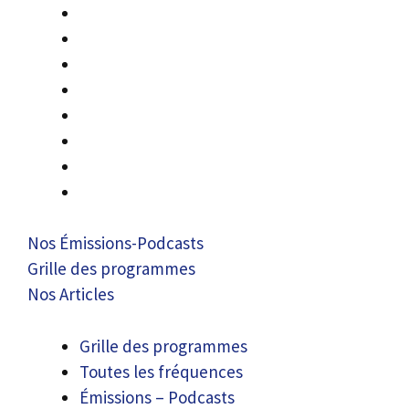
Nos Émissions-Podcasts
Grille des programmes
Nos Articles
Grille des programmes
Toutes les fréquences
Émissions – Podcasts