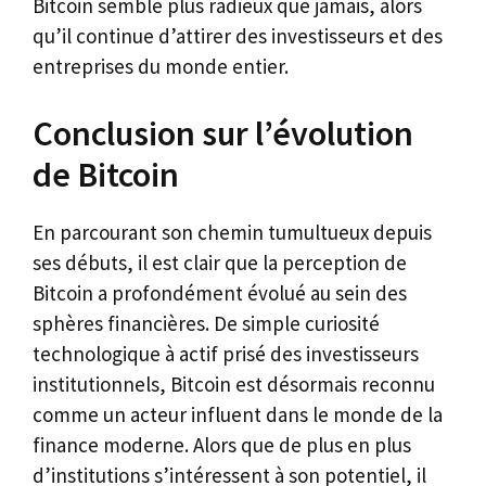
Bitcoin semble plus radieux que jamais, alors
qu’il continue d’attirer des investisseurs et des
entreprises du monde entier.
Conclusion sur l’évolution
de Bitcoin
En parcourant son chemin tumultueux depuis
ses débuts, il est clair que la perception de
Bitcoin a profondément évolué au sein des
sphères financières. De simple curiosité
technologique à actif prisé des investisseurs
institutionnels, Bitcoin est désormais reconnu
comme un acteur influent dans le monde de la
finance moderne. Alors que de plus en plus
d’institutions s’intéressent à son potentiel, il