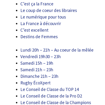
C’est ça la France
Le coup de coeur des libraires
Le numérique pour tous
La France à découvrir
C’est excellent
Destins de Femmes
Lundi 20h – 21h – Au coeur de la mêlée
Vendredi 19h30 – 23h
Samedi 15h – 19h
Samedi 21h – 23h
Dimanche 21h – 23h
Rugby ÉcoXpert
Le Conseil de Classe du TOP 14
Le Conseil de Classe de la Pro D2
Le Conseil de Classe de la Champions