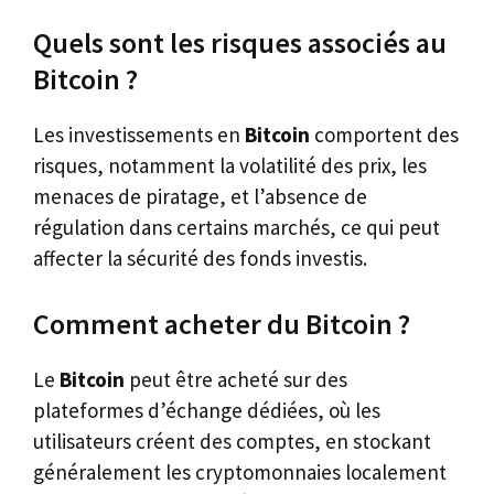
Quels sont les risques associés au
Bitcoin ?
Les investissements en
Bitcoin
comportent des
risques, notamment la volatilité des prix, les
menaces de piratage, et l’absence de
régulation dans certains marchés, ce qui peut
affecter la sécurité des fonds investis.
Comment acheter du Bitcoin ?
Le
Bitcoin
peut être acheté sur des
plateformes d’échange dédiées, où les
utilisateurs créent des comptes, en stockant
généralement les cryptomonnaies localement