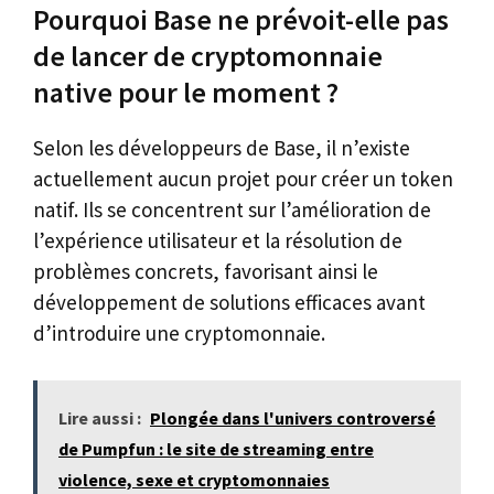
Pourquoi Base ne prévoit-elle pas
de lancer de cryptomonnaie
native pour le moment ?
Selon les développeurs de Base, il n’existe
actuellement aucun projet pour créer un token
natif. Ils se concentrent sur l’amélioration de
l’expérience utilisateur et la résolution de
problèmes concrets, favorisant ainsi le
développement de solutions efficaces avant
d’introduire une cryptomonnaie.
Lire aussi :
Plongée dans l'univers controversé
de Pumpfun : le site de streaming entre
violence, sexe et cryptomonnaies