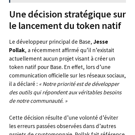
Une décision stratégique sur
le lancement du token natif
Le développeur principal de Base,
Jesse
Pollak
, a récemment affirmé qu’il n’existait
actuellement aucun projet visant à créer un
token natif pour Base. En effet, lors d’une
communication officielle sur les réseaux sociaux,
il a déclaré :
« Notre priorité est de développer
des outils qui répondent aux véritables besoins
de notre communauté. »
Cette décision résulte d’une volonté d’éviter
les erreurs passées observées dans d’autres
projets de cryptomonnaie. Pollak fait référence