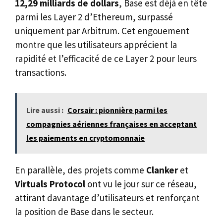
12,29 milliards de dollars
, Base est déjà en tête
parmi les Layer 2 d’Ethereum, surpassé
uniquement par Arbitrum. Cet engouement
montre que les utilisateurs apprécient la
rapidité et l’efficacité de ce Layer 2 pour leurs
transactions.
Lire aussi :
Corsair : pionnière parmi les
compagnies aériennes françaises en acceptant
les paiements en cryptomonnaie
En parallèle, des projets comme
Clanker
et
Virtuals Protocol
ont vu le jour sur ce réseau,
attirant davantage d’utilisateurs et renforçant
la position de Base dans le secteur.