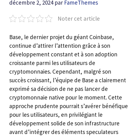
décembre 2, 2024
par
FameThemes
Noter cet article
Base, le dernier projet du géant Coinbase,
continue d’attirer l’attention grâce à son
développement constant et à son adoption
croissante parmi les utilisateurs de
cryptomonnaies. Cependant, malgré son
succès croissant, l’équipe de Base a clairement
exprimé sa décision de ne pas lancer de
cryptomonnaie native pour le moment. Cette
approche prudente pourrait s’avérer bénéfique
pour les utilisateurs, en privilégiant le
développement solide de son infrastructure
avant d’intégrer des éléments speculateurs