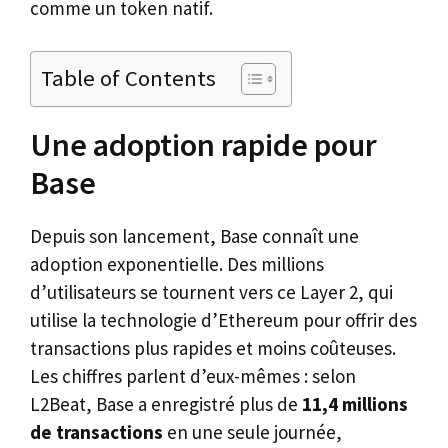
comme un token natif.
Table of Contents
Une adoption rapide pour
Base
Depuis son lancement, Base connaît une
adoption exponentielle. Des millions
d’utilisateurs se tournent vers ce Layer 2, qui
utilise la technologie d’Ethereum pour offrir des
transactions plus rapides et moins coûteuses.
Les chiffres parlent d’eux-mêmes : selon
L2Beat, Base a enregistré plus de
11,4 millions
de transactions
en une seule journée,