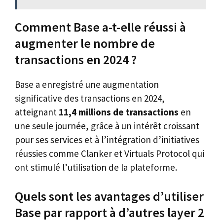
Comment Base a-t-elle réussi à
augmenter le nombre de
transactions en 2024 ?
Base a enregistré une augmentation
significative des transactions en 2024,
atteignant
11,4 millions de transactions
en
une seule journée, grâce à un intérêt croissant
pour ses services et à l’intégration d’initiatives
réussies comme Clanker et Virtuals Protocol qui
ont stimulé l’utilisation de la plateforme.
Quels sont les avantages d’utiliser
Base par rapport à d’autres layer 2