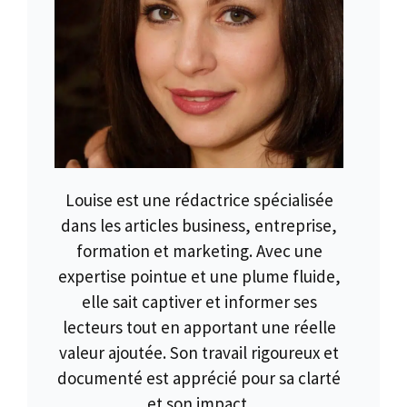
Louise est une rédactrice spécialisée
dans les articles business, entreprise,
formation et marketing. Avec une
expertise pointue et une plume fluide,
elle sait captiver et informer ses
lecteurs tout en apportant une réelle
valeur ajoutée. Son travail rigoureux et
documenté est apprécié pour sa clarté
et son impact.