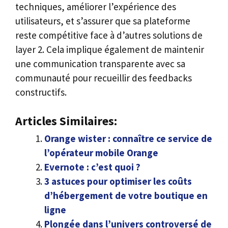
techniques, améliorer l’expérience des
utilisateurs, et s’assurer que sa plateforme
reste compétitive face à d’autres solutions de
layer 2. Cela implique également de maintenir
une communication transparente avec sa
communauté pour recueillir des feedbacks
constructifs.
Articles Similaires:
Orange wister : connaître ce service de
l’opérateur mobile Orange
Evernote : c’est quoi ?
3 astuces pour optimiser les coûts
d’hébergement de votre boutique en
ligne
Plongée dans l’univers controversé de