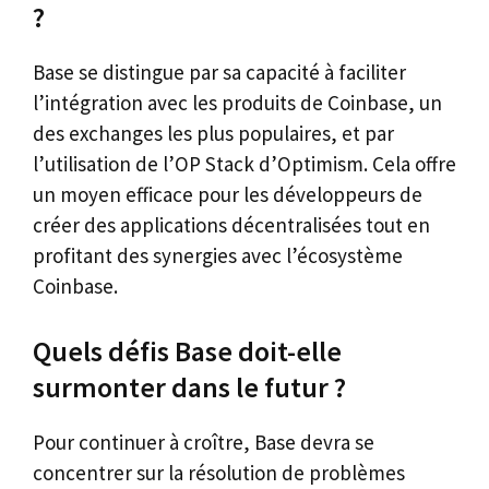
?
Base se distingue par sa capacité à faciliter
l’intégration avec les produits de Coinbase, un
des exchanges les plus populaires, et par
l’utilisation de l’OP Stack d’Optimism. Cela offre
un moyen efficace pour les développeurs de
créer des applications décentralisées tout en
profitant des synergies avec l’écosystème
Coinbase.
Quels défis Base doit-elle
surmonter dans le futur ?
Pour continuer à croître, Base devra se
concentrer sur la résolution de problèmes