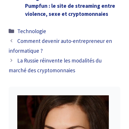
Pumpfun : le site de streaming entre
violence, sexe et cryptomonnaies
Catégories
Technologie
Comment devenir auto-entrepreneur en
informatique ?
La Russie réinvente les modalités du
marché des cryptomonnaies