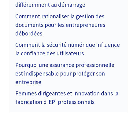
différemment au démarrage
Comment rationaliser la gestion des
documents pour les entrepreneures
débordées
Comment la sécurité numérique influence
la confiance des utilisateurs
Pourquoi une assurance professionnelle
est indispensable pour protéger son
entreprise
Femmes dirigeantes et innovation dans la
fabrication d’EPI professionnels