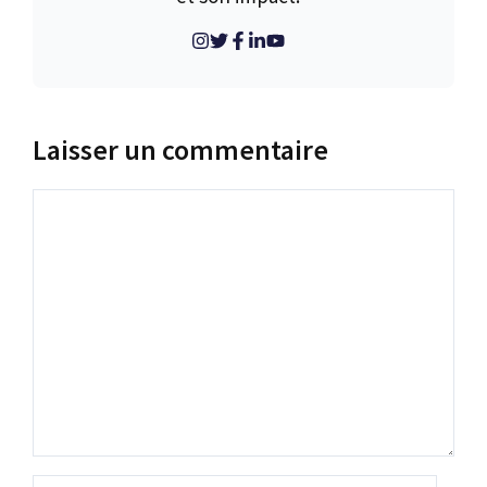
Laisser un commentaire
Commentaire