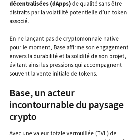
décentralisées (dApps)
de qualité sans être
distraits par la volatilité potentielle d’un token
associé.
En ne lançant pas de cryptomonnaie native
pour le moment, Base affirme son engagement
envers la durabilité et la solidité de son projet,
évitant ainsi les pressions qui accompagnent
souvent la vente initiale de tokens.
Base, un acteur
incontournable du paysage
crypto
Avec une valeur totale verrouillée (TVL) de