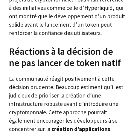
à des initiatives comme celle d’Hyperliquid, qui
ont montré que le développement d’un produit
solide avant le lancement d’un token peut
renforcer la confiance des utilisateurs.
Réactions à la décision de
ne pas lancer de token natif
La communauté réagit positivement à cette
décision prudente. Beaucoup estiment qu’il est
judicieux de prioriser la création d’une
infrastructure robuste avant d’introduire une
cryptomonnaie. Cette approche pourrait
également encourager les développeurs à se
concentrer sur la
création d’applications