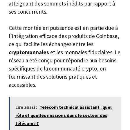
atteignant des sommets inédits par rapport à
ses concurrents.
Cette montée en puissance est en partie due à
l’intégration efficace des produits de Coinbase,
ce qui facilite les échanges entre les
cryptomonnaies
et les monnaies fiduciaires. Le
réseau a été conçu pour répondre aux besoins
spécifiques de la communauté crypto, en
fournissant des solutions pratiques et
accessibles.
Lire aussi :
Telecom technical assistant : quel
rôle et quelles missions dans le secteur des
télécoms ?