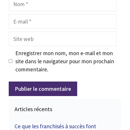
Nom
E-
mail
Site
web
Enregistrer mon nom, mon e-mail et mon
site dans le navigateur pour mon prochain
commentaire.
Articles récents
Ce que les franchisés à succès font