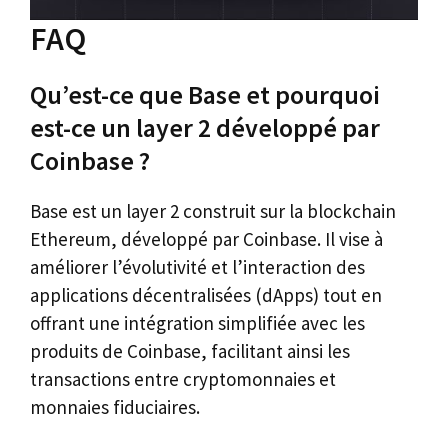
FAQ
Qu’est-ce que Base et pourquoi
est-ce un layer 2 développé par
Coinbase ?
Base est un layer 2 construit sur la blockchain
Ethereum, développé par Coinbase. Il vise à
améliorer l’évolutivité et l’interaction des
applications décentralisées (dApps) tout en
offrant une intégration simplifiée avec les
produits de Coinbase, facilitant ainsi les
transactions entre cryptomonnaies et
monnaies fiduciaires.