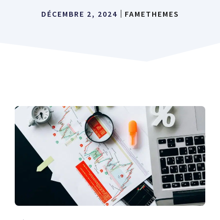
DÉCEMBRE 2, 2024
FAMETHEMES