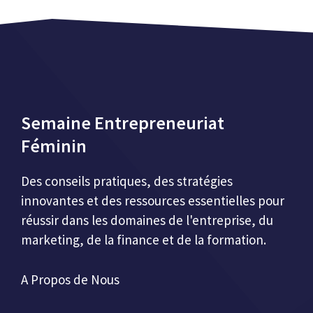
Semaine Entrepreneuriat
Féminin
Des conseils pratiques, des stratégies
innovantes et des ressources essentielles pour
réussir dans les domaines de l'entreprise, du
marketing, de la finance et de la formation.
A Propos de Nous