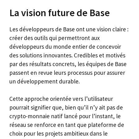
La vision future de Base
Les développeurs de Base ont une vision claire :
créer des outils qui permettront aux
développeurs du monde entier de concevoir
des solutions innovantes. Credibles et motivés
par des résultats concrets, les équipes de Base
passent en revue leurs processus pour assurer
un développement durable.
Cette approche orientée vers l’utilisateur
pourrait signifier que, bien qu’il n’y ait pas de
crypto-monnaie natif lancé pour l’instant, le
réseau se renforce en tant que plateforme de
choix pour les projets ambitieux dans le