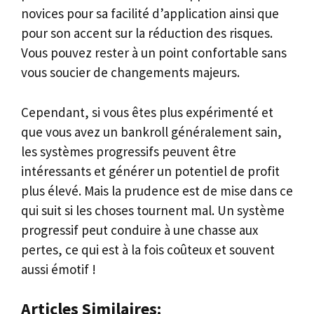
novices pour sa facilité d’application ainsi que
pour son accent sur la réduction des risques.
Vous pouvez rester à un point confortable sans
vous soucier de changements majeurs.
Cependant, si vous êtes plus expérimenté et
que vous avez un bankroll généralement sain,
les systèmes progressifs peuvent être
intéressants et générer un potentiel de profit
plus élevé. Mais la prudence est de mise dans ce
qui suit si les choses tournent mal. Un système
progressif peut conduire à une chasse aux
pertes, ce qui est à la fois coûteux et souvent
aussi émotif !
Articles Similaires: