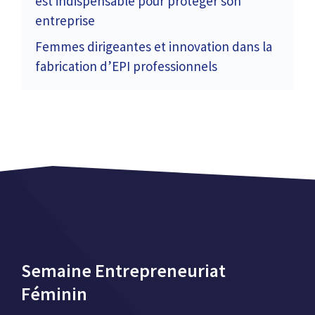
est indispensable pour protéger son
entreprise
Femmes dirigeantes et innovation dans la
fabrication d’EPI professionnels
Semaine Entrepreneuriat
Féminin