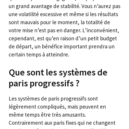
un grand avantage de stabilité. Vous n’aurez pas
une volatilité excessive et même si les résultats
sont mauvais pour le moment, la totalité de
votre mise n’est pas en danger. L’inconvénient,
cependant, est qu’en raison d’un petit budget
de départ, un bénéfice important prendra un
certain temps à atteindre.
Que sont les systèmes de
paris progressifs ?
Les systèmes de paris progressifs sont
légèrement compliqués, mais peuvent en
même temps être très amusants.
Contrairement aux paris fixes qui ne changent