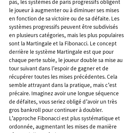
pas, les systèmes de paris progressifs obligent
le joueur à augmenter ou à diminuer ses mises
en fonction de sa victoire ou de sa défaite. Les
systèmes progressifs peuvent être subdivisés
en plusieurs catégories, mais les plus populaires
sont la Martingale et la Fibonacci. Le concept
derrière le système Martingale est que pour
chaque perte subie, le joueur double sa mise au
tour suivant dans l’espoir de gagner et de
récupérer toutes les mises précédentes. Cela
semble attrayant dans la pratique, mais c’est
précaire. Imaginez avoir une longue séquence
de défaites, vous seriez obligé d’avoir un très
gros bankroll pour continuer à doubler.
L’approche Fibonacci est plus systématique et
ordonnée, augmentant les mises de manière