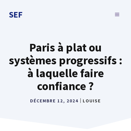
Aller
au
SEF
MENU
contenu
Paris à plat ou
systèmes progressifs :
à laquelle faire
confiance ?
DÉCEMBRE 12, 2024
LOUISE