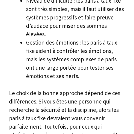
Niveau de difficulté : les paris à taux fixe
sont très simples, mais il faut utiliser des
systèmes progressifs et faire preuve
d’audace pour miser des sommes
élevées.
Gestion des émotions : les paris à taux
fixe aident à contrôler les émotions,
mais les systèmes complexes de paris
ont une large portée pour tester ses
émotions et ses nerfs.
Le choix de la bonne approche dépend de ces
différences. Si vous êtes une personne qui
recherche la sécurité et la discipline, alors les
paris à taux fixe devraient vous convenir
parfaitement. Toutefois, pour ceux qui