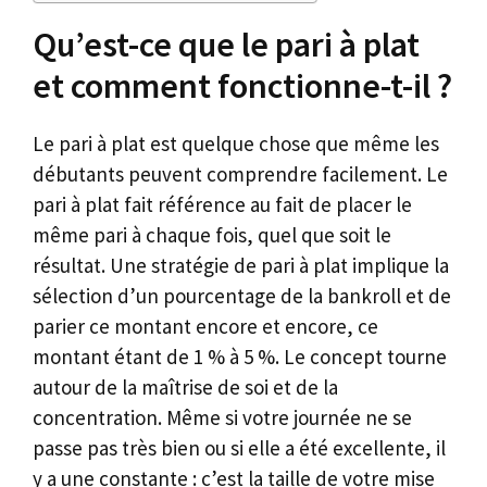
Qu’est-ce que le pari à plat
et comment fonctionne-t-il ?
Le pari à plat est quelque chose que même les
débutants peuvent comprendre facilement. Le
pari à plat fait référence au fait de placer le
même pari à chaque fois, quel que soit le
résultat. Une stratégie de pari à plat implique la
sélection d’un pourcentage de la bankroll et de
parier ce montant encore et encore, ce
montant étant de 1 % à 5 %. Le concept tourne
autour de la maîtrise de soi et de la
concentration. Même si votre journée ne se
passe pas très bien ou si elle a été excellente, il
y a une constante : c’est la taille de votre mise