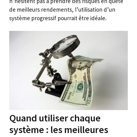
n’hésitent pas à prendre des risques en quête
de meilleurs rendements, l’utilisation d’un
système progressif pourrait être idéale.
Quand utiliser chaque
système : les meilleures