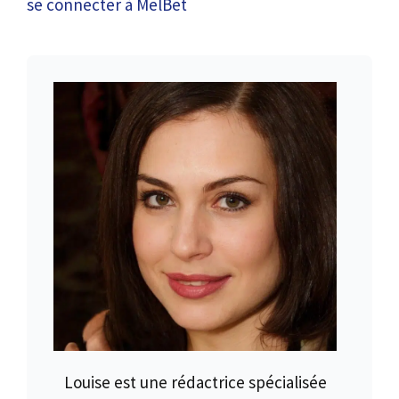
se connecter à MelBet
Louise est une rédactrice spécialisée