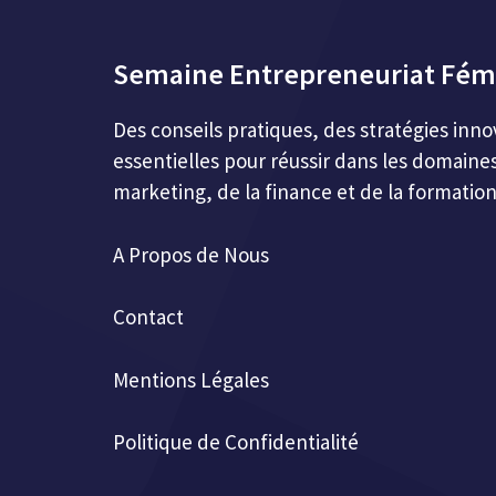
Semaine Entrepreneuriat Fém
Des conseils pratiques, des stratégies inn
essentielles pour réussir dans les domaines
marketing, de la finance et de la formation
A Propos de Nous
Contact
Mentions Légales
Politique de Confidentialité