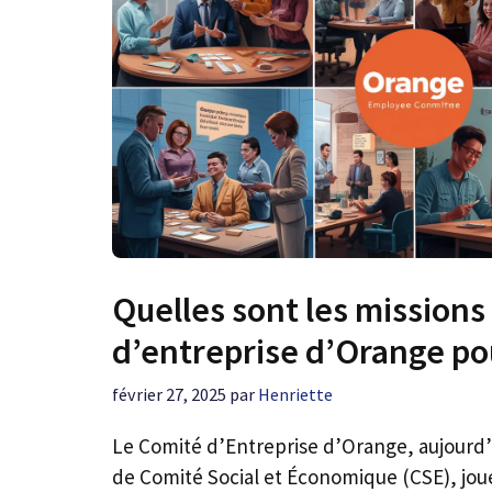
Quelles sont les missions
d’entreprise d’Orange pou
février 27, 2025
par
Henriette
Le Comité d’Entreprise d’Orange, aujourd
de Comité Social et Économique (CSE), jo