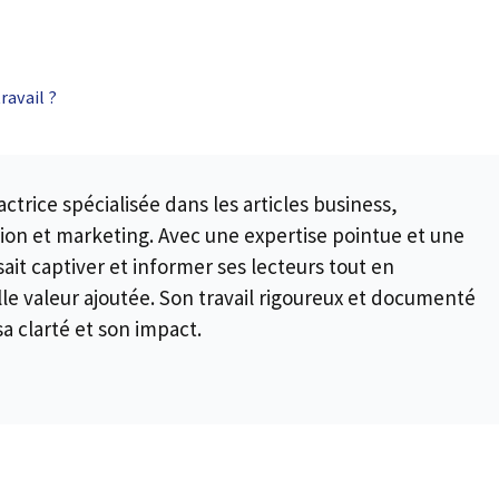
ravail ?
ctrice spécialisée dans les articles business,
ion et marketing. Avec une expertise pointue et une
sait captiver et informer ses lecteurs tout en
le valeur ajoutée. Son travail rigoureux et documenté
a clarté et son impact.