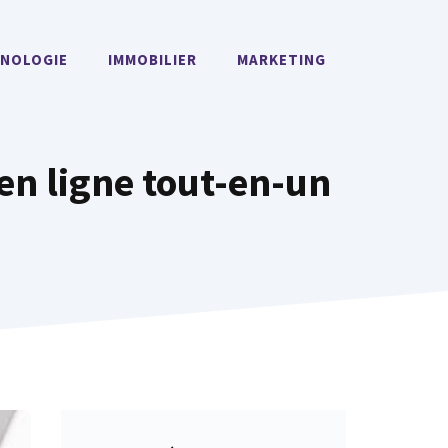
NOLOGIE
IMMOBILIER
MARKETING
en ligne tout-en-un