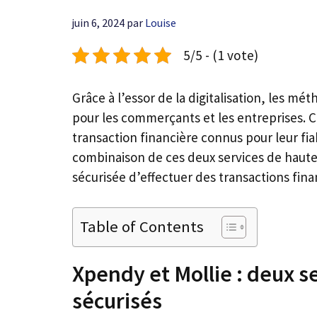
juin 6, 2024
par
Louise
5/5 - (1 vote)
Grâce à l’essor de la digitalisation, les 
pour les commerçants et les entreprises. C’
transaction financière connus pour leur fiabi
combinaison de ces deux services de haute 
sécurisée d’effectuer des transactions fina
Table of Contents
Xpendy et Mollie : deux s
sécurisés