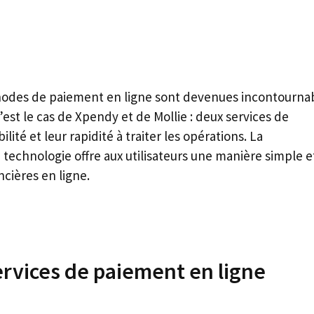
méthodes de paiement en ligne sont devenues incontourna
est le cas de Xpendy et de Mollie : deux services de
lité et leur rapidité à traiter les opérations. La
technologie offre aux utilisateurs une manière simple e
ncières en ligne.
ervices de paiement en ligne