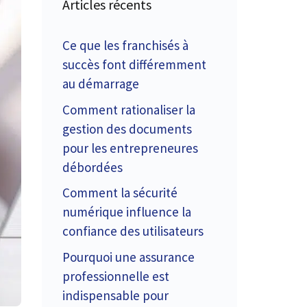
Articles récents
Ce que les franchisés à
succès font différemment
au démarrage
Comment rationaliser la
gestion des documents
pour les entrepreneures
débordées
Comment la sécurité
numérique influence la
confiance des utilisateurs
Pourquoi une assurance
professionnelle est
indispensable pour