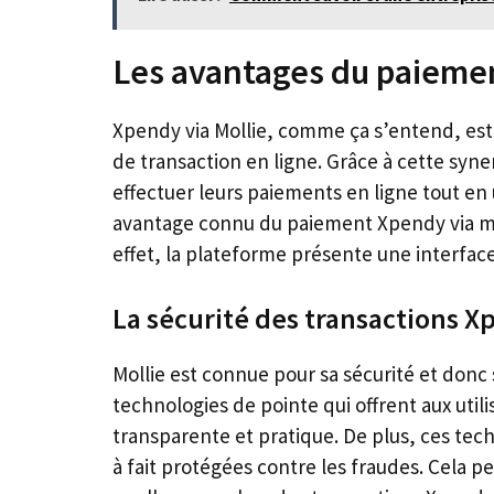
Les avantages du paiemen
Xpendy via Mollie, comme ça s’entend, e
de transaction en ligne. Grâce à cette syne
effectuer leurs paiements en ligne tout en 
avantage connu du paiement Xpendy via mobi
effet, la plateforme présente une interface
La sécurité des transactions X
Mollie est connue pour sa sécurité et donc 
technologies de pointe qui offrent aux util
transparente et pratique. De plus, ces tech
à fait protégées contre les fraudes. Cela 