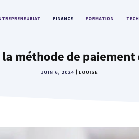
NTREPRENEURIAT
FINANCE
FORMATION
TECH
: la méthode de paiement 
JUIN 6, 2024
LOUISE